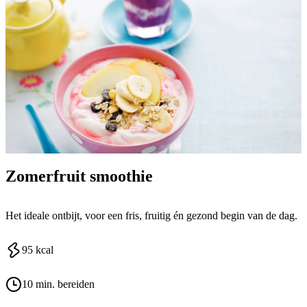
Zomerfruit smoothie
Het ideale ontbijt, voor een fris, fruitig én gezond begin van de dag.
95
kcal
10 min. bereiden