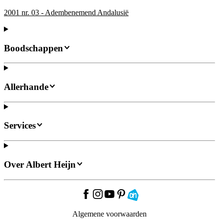
2001 nr. 03 - Adembenemend Andalusië
Boodschappen
Allerhande
Services
Over Albert Heijn
Algemene voorwaarden