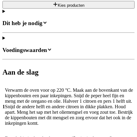
Kies producten
Dit heb je nodig
Voedingswaarden
Aan de slag
Verwarm de oven voor op 220 °C. Maak aan de bovenkant van de
kippenbouten een paar inkepingen. Snijd de peper heel fijn en
meng met de oregano en olie. Halveer 1 citroen en pers 1 helft uit.
1
Snijd de andere helft en andere citroen in dikke plakken. Houd
apart. Meng het sap met het oliemengsel en voeg zout toe. Bestrijk
de kippenbouten met dit mengsel en zorg ervoor dat het ook in de
inkepingen komt.