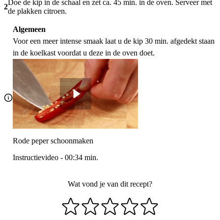
Doe de kip in de schaal en zet ca. 45 min. in de oven. Serveer met
2
de plakken citroen.
Algemeen
Voor een meer intense smaak laat u de kip 30 min. afgedekt staan
in de koelkast voordat u deze in de oven doet.
Rode peper schoonmaken
Instructievideo
-
00:34
min.
Wat vond je van dit recept?