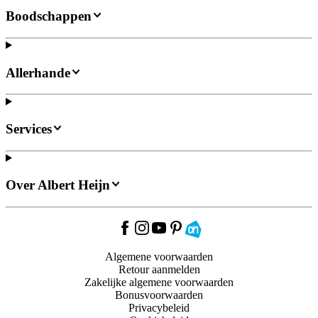
Boodschappen
Allerhande
Services
Over Albert Heijn
Algemene voorwaarden
Retour aanmelden
Zakelijke algemene voorwaarden
Bonusvoorwaarden
Privacybeleid