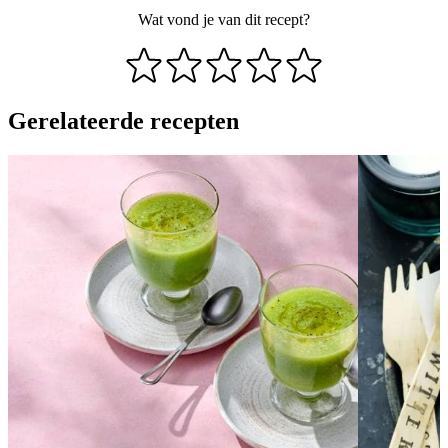
Wat vond je van dit recept?
Gerelateerde recepten