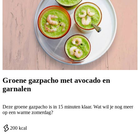
Groene gazpacho met avocado en
garnalen
Deze groene gazpacho is in 15 minuten klaar. Wat wil je nog meer
op een warme zomerdag?
200
kcal