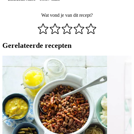
Wat vond je van dit recept?
Gerelateerde recepten