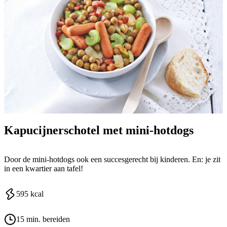
Kapucijnerschotel met mini-hotdogs
Door de mini-hotdogs ook een succesgerecht bij kinderen. En: je zit
in een kwartier aan tafel!
595
kcal
15 min. bereiden