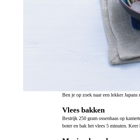
Ben je op zoek naar een lekker Japans r
Vlees bakken
Bestrijk 250 gram ossenhaas op kamerte
boter en bak het vlees 5 minuten. Keer