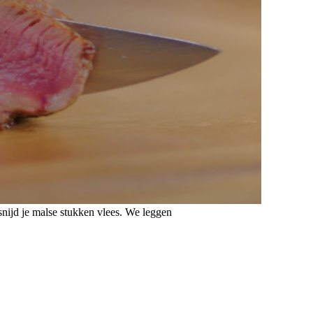
 snijd je malse stukken vlees. We leggen