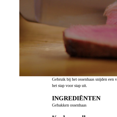
Gebruik bij het ossenhaas snijden een v
het stap voor stap uit.
INGREDIËNTEN
Gebakken ossenhaas