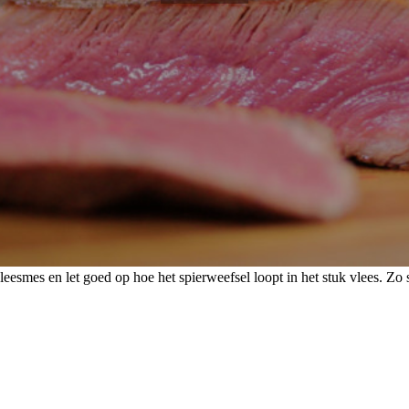
leesmes en let goed op hoe het spierweefsel loopt in het stuk vlees. Zo