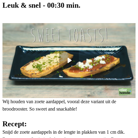
Leuk & snel
-
00:30
min.
Wij houden van zoete aardappel, vooral deze variant uit de
broodrooster. So sweet and snackable!
Recept:
Snijd de zoete aardappels in de lengte in plakken van 1 cm dik.