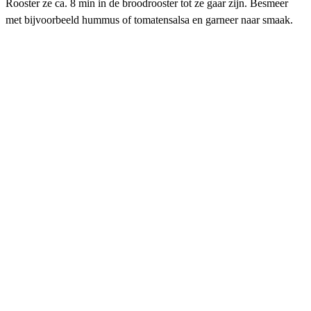
Rooster ze ca. 8 min in de broodrooster tot ze gaar zijn. Besmeer
met bijvoorbeeld hummus of tomatensalsa en garneer naar smaak.