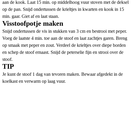
aan de kook. Laat 15 min. op middelhoog vuur stoven met de deksel
op de pan. Snijd ondertussen de krieltjes in kwarten en kook in 15
min. gaar. Giet af en laat staan.
Visstoofpotje maken
Snijd ondertussen de vis in stukken van 3 cm en bestrooi met peper.
Voeg de laatste 4 min. toe aan de stoof en laat zachtjes garen. Breng
op smaak met peper en zout. Verdeel de krieltjes over diepe borden
en schep de stoof ernaast. Snijd de peterselie fijn en strooi over de
stoof.
TIP
Je kunt de stoof 1 dag van tevoren maken. Bewaar afgedekt in de
koelkast en verwarm op laag vuur.