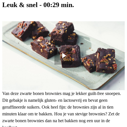
Leuk & snel
-
00:29
min.
Van deze zwarte bonen brownies mag je lekker guilt-free snoepen.
Dit gebakje is namelijk gluten- en lactosevrij en bevat geen
geraffineerde suikers. Ook heel fijn: de brownies zijn al in tien
minuten klaar om te bakken. Hou je van stevige brownies? Zet de
zwarte bonen brownies dan na het bakken nog een uur in de