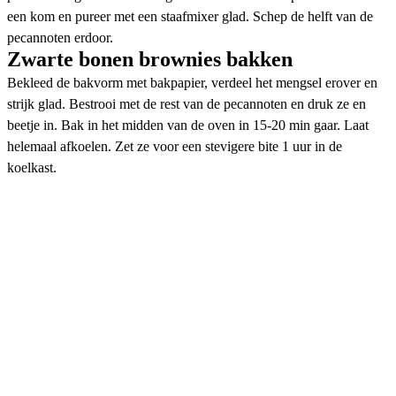
een kom en pureer met een staafmixer glad. Schep de helft van de
pecannoten erdoor.
Zwarte bonen brownies bakken
Bekleed de bakvorm met bakpapier, verdeel het mengsel erover en
strijk glad. Bestrooi met de rest van de pecannoten en druk ze en
beetje in. Bak in het midden van de oven in 15-20 min gaar. Laat
helemaal afkoelen. Zet ze voor een stevigere bite 1 uur in de
koelkast.