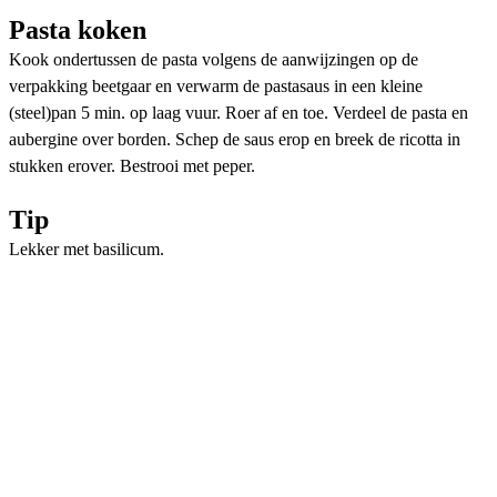
Pasta koken
Kook ondertussen de pasta volgens de aanwijzingen op de
verpakking beetgaar en verwarm de pastasaus in een kleine
(steel)pan 5 min. op laag vuur. Roer af en toe. Verdeel de pasta en
aubergine over borden. Schep de saus erop en breek de ricotta in
stukken erover. Bestrooi met peper.
Tip
Lekker met basilicum.