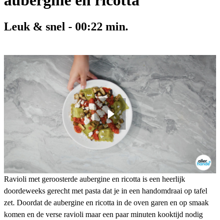
aubergine en ricotta
Leuk & snel
-
00:22
min.
Ravioli met geroosterde aubergine en ricotta is een heerlijk
doordeweeks gerecht met pasta dat je in een handomdraai op tafel
zet. Doordat de aubergine en ricotta in de oven garen en op smaak
komen en de verse ravioli maar een paar minuten kooktijd nodig