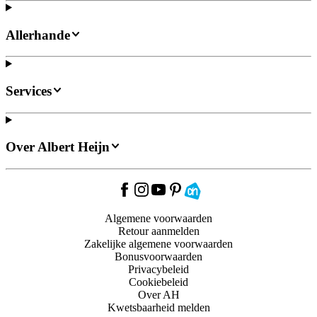
Allerhande
Services
Over Albert Heijn
Algemene voorwaarden
Retour aanmelden
Zakelijke algemene voorwaarden
Bonusvoorwaarden
Privacybeleid
Cookiebeleid
Over AH
Kwetsbaarheid melden