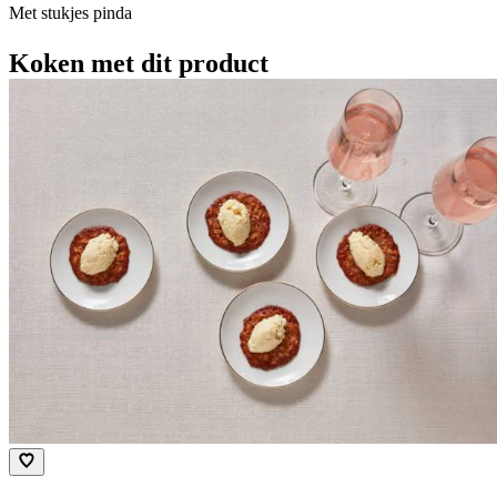
Met stukjes pinda
Koken met dit product