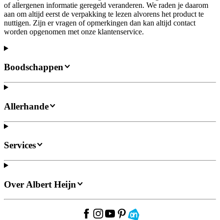
of allergenen informatie geregeld veranderen. We raden je daarom
aan om altijd eerst de verpakking te lezen alvorens het product te
nuttigen. Zijn er vragen of opmerkingen dan kan altijd contact
worden opgenomen met onze klantenservice.
Boodschappen
Allerhande
Services
Over Albert Heijn