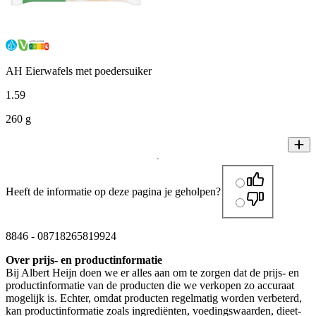
AH Eierwafels met poedersuiker
1
.
59
260 g
Heeft de informatie op deze pagina je geholpen?
8846
-
08718265819924
Over prijs- en productinformatie
Bij Albert Heijn doen we er alles aan om te zorgen dat de prijs- en
productinformatie van de producten die we verkopen zo accuraat
mogelijk is. Echter, omdat producten regelmatig worden verbeterd,
kan productinformatie zoals ingrediënten, voedingswaarden, dieet-