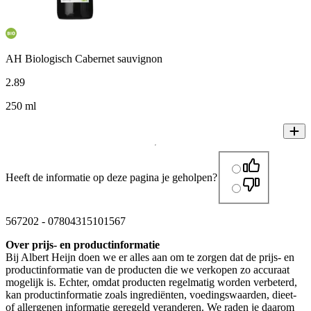
AH Biologisch Cabernet sauvignon
2
.
89
250 ml
Heeft de informatie op deze pagina je geholpen?
567202
-
07804315101567
Over prijs- en productinformatie
Bij Albert Heijn doen we er alles aan om te zorgen dat de prijs- en
productinformatie van de producten die we verkopen zo accuraat
mogelijk is. Echter, omdat producten regelmatig worden verbeterd,
kan productinformatie zoals ingrediënten, voedingswaarden, dieet-
of allergenen informatie geregeld veranderen. We raden je daarom