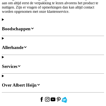
aan om altijd eerst de verpakking te lezen alvorens het product te
nuttigen. Zijn er vragen of opmerkingen dan kan altijd contact
worden opgenomen met onze klantenservice.
Boodschappen
Allerhande
Services
Over Albert Heijn