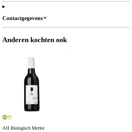
Contactgegevens
Anderen kochten ook
AH Biologisch Merlot