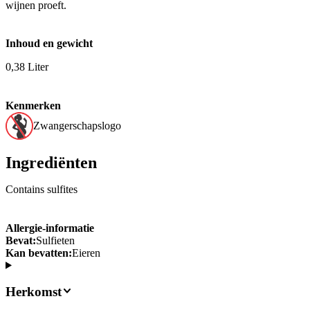
wijnen proeft.
Inhoud en gewicht
0,38 Liter
Kenmerken
Zwangerschapslogo
Ingrediënten
Contains sulfites
Allergie-informatie
Bevat:
Sulfieten
Kan bevatten:
Eieren
Herkomst