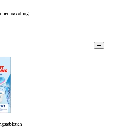
nnen navulling
ngstabletten