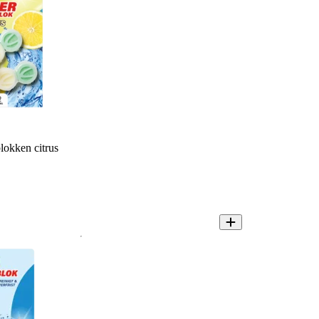
lokken citrus