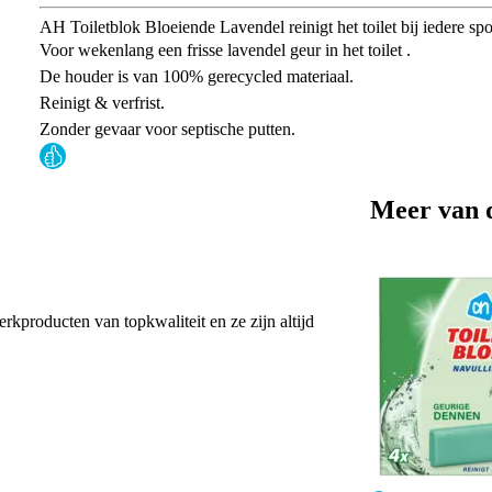
AH Toiletblok Bloeiende Lavendel reinigt het toilet bij iedere spo
Voor wekenlang een frisse lavendel geur in het toilet .
De houder is van 100% gerecycled materiaal.
Reinigt & verfrist.
Zonder gevaar voor septische putten.
Meer van 
erkproducten van topkwaliteit en ze zijn altijd