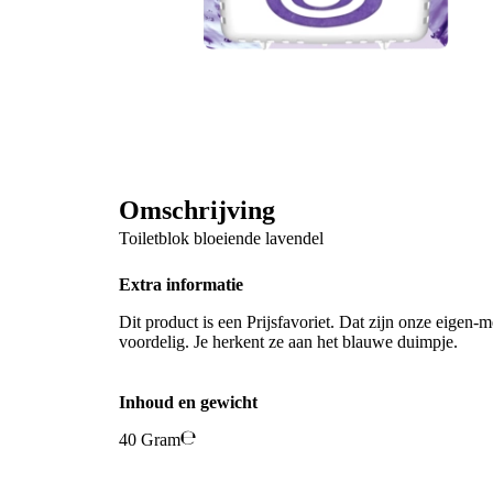
Omschrijving
Toiletblok bloeiende lavendel
Extra informatie
Dit product is een Prijsfavoriet. Dat zijn onze eigen-m
voordelig. Je herkent ze aan het blauwe duimpje.
Inhoud en gewicht
40 Gram