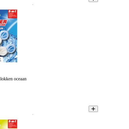
blokken oceaan