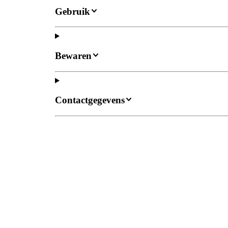
Gebruik
Bewaren
Contactgegevens