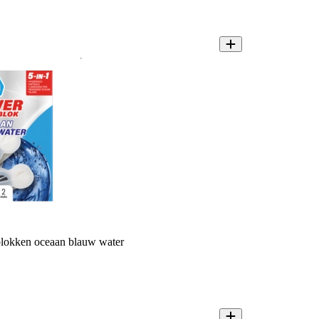
blokken oceaan blauw water