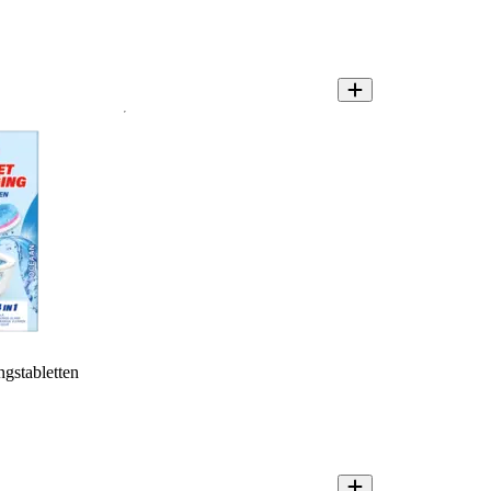
ngstabletten