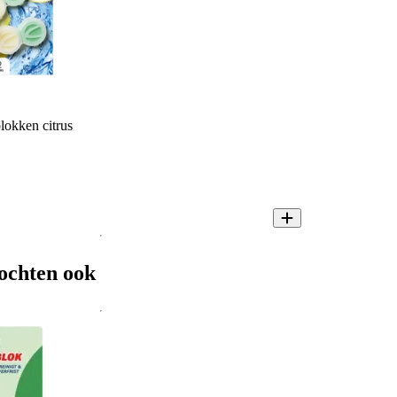
lokken citrus
ochten ook