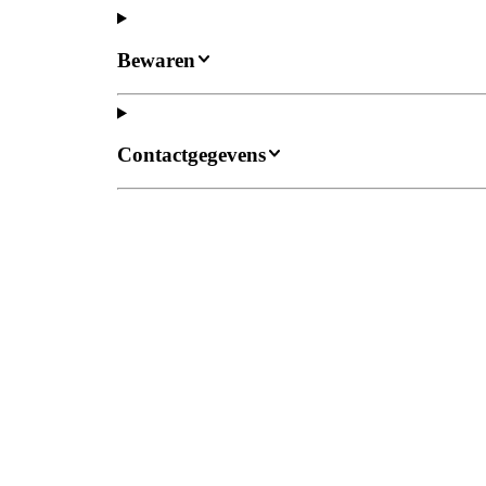
Bewaren
Contactgegevens