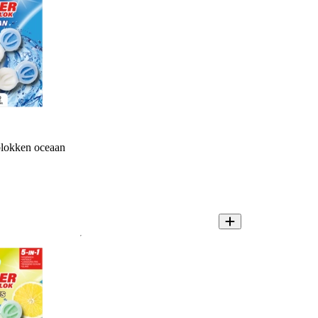
blokken oceaan