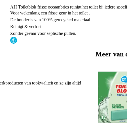
AH Toiletblok frisse oceaanbries reinigt het toilet bij iedere spoel
Voor wekenlang een frisse geur in het toilet .
De houder is van 100% gerecycled materiaal.
Reinigt & verfrist.
Zonder gevaar voor septische putten.
Meer van 
erkproducten van topkwaliteit en ze zijn altijd