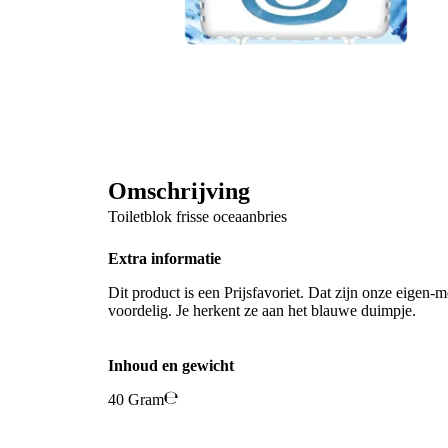
Omschrijving
Toiletblok frisse oceaanbries
Extra informatie
Dit product is een Prijsfavoriet. Dat zijn onze eigen-m
voordelig. Je herkent ze aan het blauwe duimpje.
Inhoud en gewicht
40 Gram