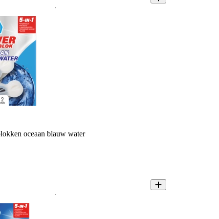
blokken oceaan blauw water