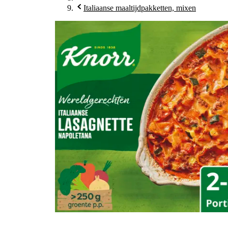
Italiaanse maaltijdpakketten, mixen