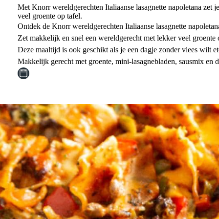
Met Knorr wereldgerechten Italiaanse lasagnette napoletana zet je
veel groente op tafel.
Ontdek de Knorr wereldgerechten Italiaanse lasagnette napoletan
Zet makkelijk en snel een wereldgerecht met lekker veel groente o
Deze maaltijd is ook geschikt als je een dagje zonder vlees wilt e
Makkelijk gerecht met groente, mini-lasagnebladen, sausmix en 