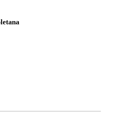
letana