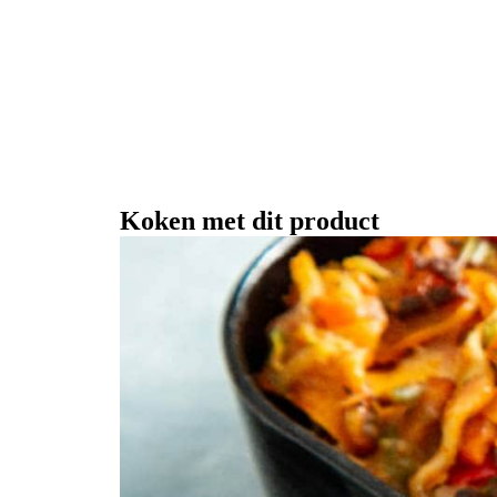
Koken met dit product