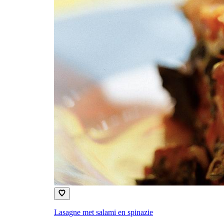
Lasagne met salami en spinazie