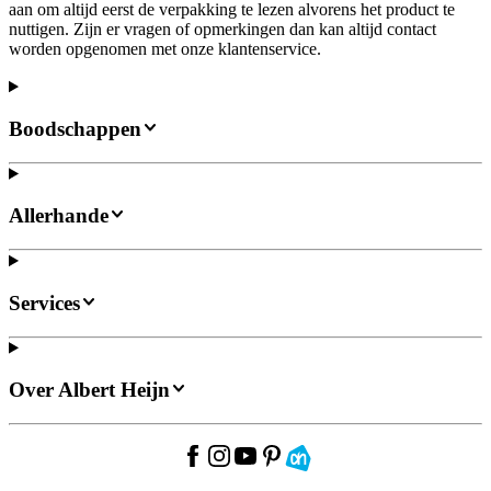
aan om altijd eerst de verpakking te lezen alvorens het product te
nuttigen. Zijn er vragen of opmerkingen dan kan altijd contact
worden opgenomen met onze klantenservice.
Boodschappen
Allerhande
Services
Over Albert Heijn