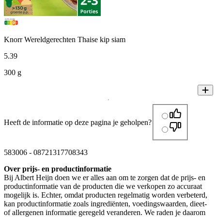
Knorr Wereldgerechten Thaise kip siam
5
.
39
300 g
Heeft de informatie op deze pagina je geholpen?
583006
-
08721317708343
Over prijs- en productinformatie
Bij Albert Heijn doen we er alles aan om te zorgen dat de prijs- en
productinformatie van de producten die we verkopen zo accuraat
mogelijk is. Echter, omdat producten regelmatig worden verbeterd,
kan productinformatie zoals ingrediënten, voedingswaarden, dieet-
of allergenen informatie geregeld veranderen. We raden je daarom