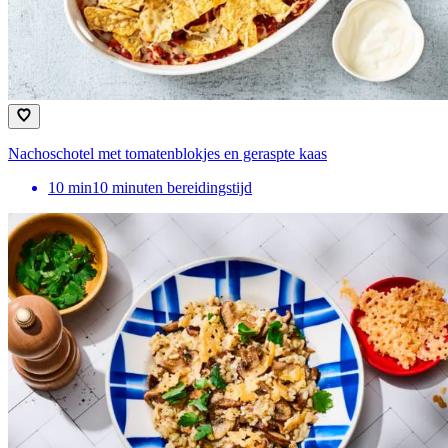
Nachoschotel met tomatenblokjes en geraspte kaas
10
min
10 minuten bereidingstijd