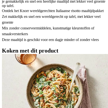
je gemakkelijk en snel een heerlijke maaltijd met lekker veel groente
op tafel.
Ontdek het Knorr wereldgerechten Italiaanse risotto maaltijdpakket
Zet makkelijk en snel een wereldgerecht op tafel, met lekker veel
groente
Mix zonder conserveermiddelen, kunstmatige kleurstoffen of
smaakversterkers
Deze maaltijd is geschikt voor een dagje minder of zonder vlees
Koken met dit product