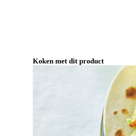
Koken met dit product