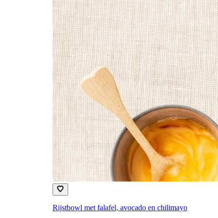
Rijstbowl met falafel, avocado en chilimayo