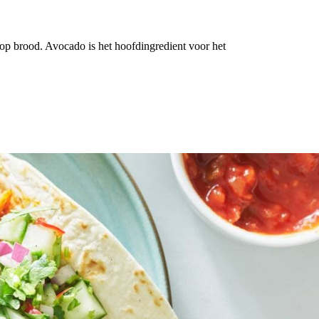
 op brood. Avocado is het hoofdingredient voor het