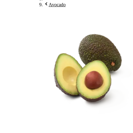
Avocado