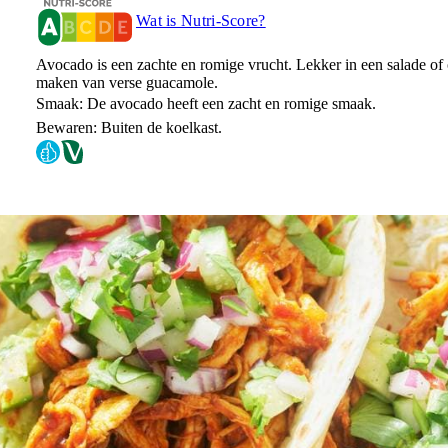
Wat is Nutri-Score?
Avocado is een zachte en romige vrucht. Lekker in een salade of
maken van verse guacamole.
Smaak: De avocado heeft een zacht en romige smaak.
Bewaren: Buiten de koelkast.