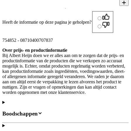
Heeft de informatie op deze pagina je geholpen?
754852
-
08710400707837
Over prijs- en productinformatie
Bij Albert Heijn doen we er alles aan om te zorgen dat de prijs- en
productinformatie van de producten die we verkopen zo accuraat
mogelijk is. Echter, omdat producten regelmatig worden verbeterd,
kan productinformatie zoals ingrediënten, voedingswaarden, dieet-
of allergenen informatie geregeld veranderen. We raden je daarom
aan om altijd eerst de verpakking te lezen alvorens het product te
nuttigen. Zijn er vragen of opmerkingen dan kan altijd contact
worden opgenomen met onze klantenservice.
Boodschappen