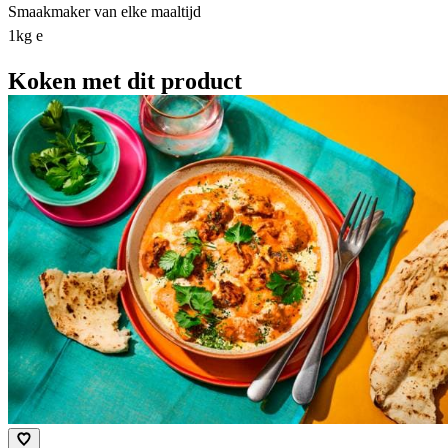
Smaakmaker van elke maaltijd
1kg e
Koken met dit product