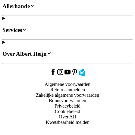
Allerhande
Services
Over Albert Heijn
Algemene voorwaarden
Retour aanmelden
Zakelijke algemene voorwaarden
Bonusvoorwaarden
Privacybeleid
Cookiebeleid
Over AH
Kwetsbaarheid melden