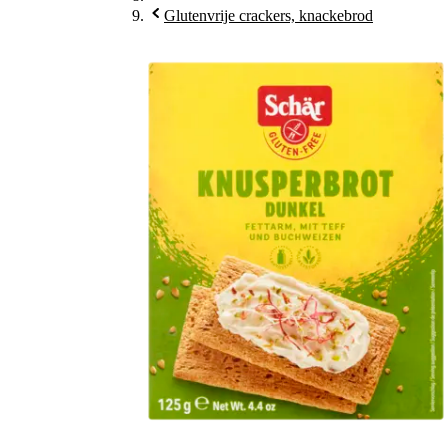
Glutenvrije crackers, knackebrod