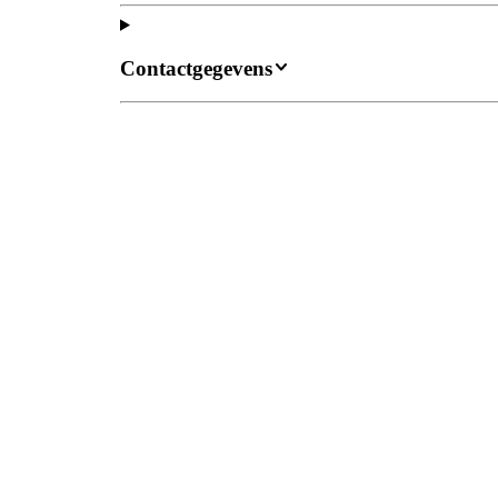
Contactgegevens