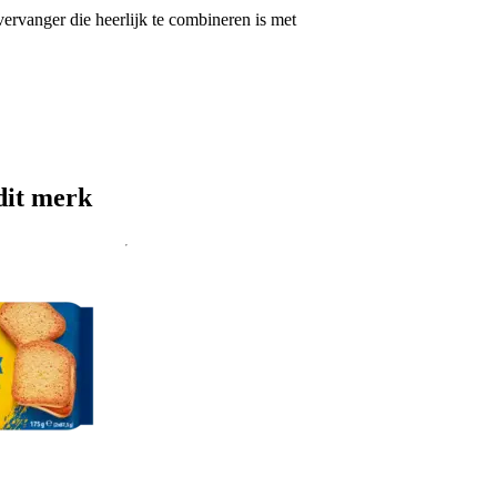
vervanger die heerlijk te combineren is met
dit merk