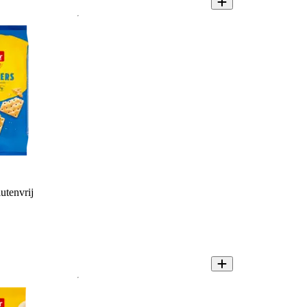
utenvrij