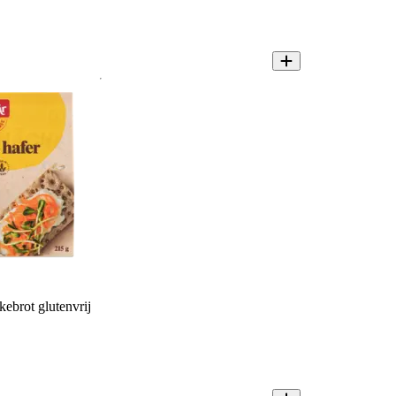
ebrot glutenvrij