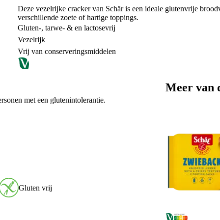
Deze vezelrijke cracker van Schär is een ideale glutenvrije brood
verschillende zoete of hartige toppings.
Gluten-, tarwe- & en lactosevrij
Vezelrijk
Vrij van conserveringsmiddelen
Meer van 
rsonen met een glutenintolerantie.
Gluten vrij