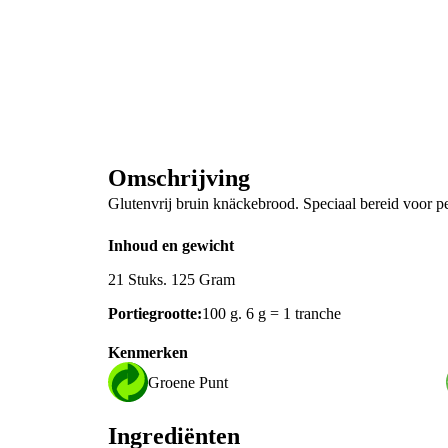
Omschrijving
Glutenvrij bruin knäckebrood. Speciaal bereid voor pe
Inhoud en gewicht
21 Stuks. 125 Gram
Portiegrootte:
100 g. 6 g = 1 tranche
Kenmerken
Groene Punt
Ingrediënten