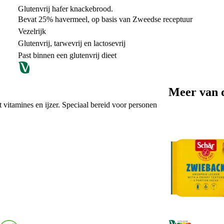
Glutenvrij hafer knackebrood.
Bevat 25% havermeel, op basis van Zweedse receptuur
Vezelrijk
Glutenvrij, tarwevrij en lactosevrij
Past binnen een glutenvrij dieet
Meer van 
vitamines en ijzer. Speciaal bereid voor personen