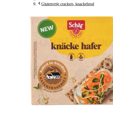
Glutenvrije crackers, knackebrod