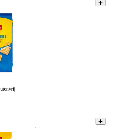
utenvrij