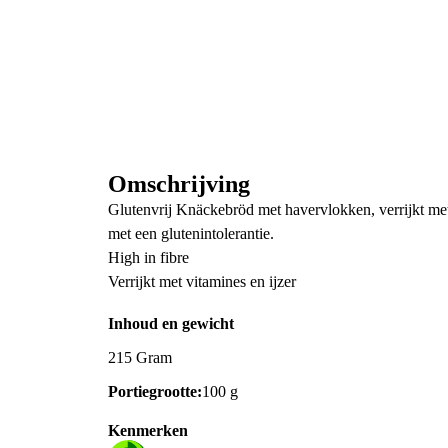
Omschrijving
Glutenvrij Knäckebröd met havervlokken, verrijkt met 
met een glutenintolerantie.
High in fibre
Verrijkt met vitamines en ijzer
Inhoud en gewicht
215 Gram
Portiegrootte:
100 g
Kenmerken