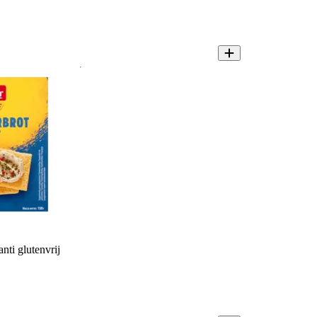
nti glutenvrij