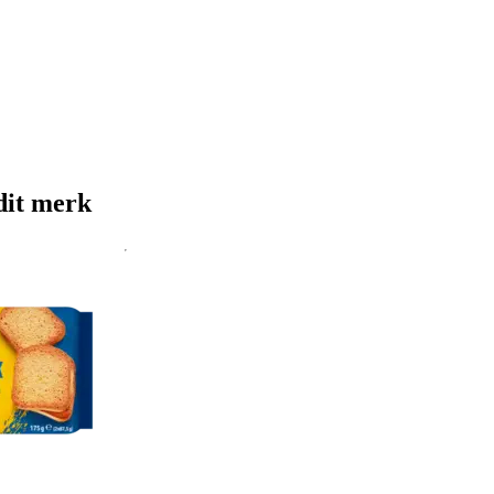
dit merk