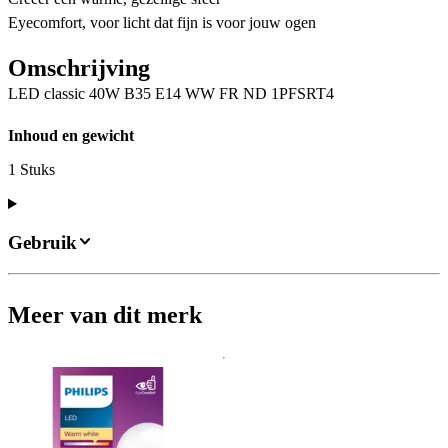
Eyecomfort, voor licht dat fijn is voor jouw ogen
Omschrijving
LED classic 40W B35 E14 WW FR ND 1PFSRT4
Inhoud en gewicht
1 Stuks
Gebruik
Meer van dit merk