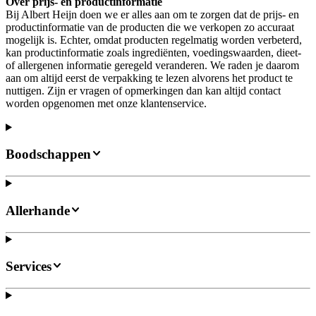
Over prijs- en productinformatie
Bij Albert Heijn doen we er alles aan om te zorgen dat de prijs- en
productinformatie van de producten die we verkopen zo accuraat
mogelijk is. Echter, omdat producten regelmatig worden verbeterd,
kan productinformatie zoals ingrediënten, voedingswaarden, dieet-
of allergenen informatie geregeld veranderen. We raden je daarom
aan om altijd eerst de verpakking te lezen alvorens het product te
nuttigen. Zijn er vragen of opmerkingen dan kan altijd contact
worden opgenomen met onze klantenservice.
Boodschappen
Allerhande
Services