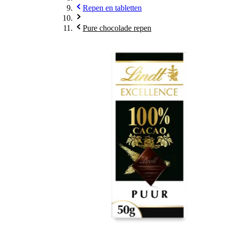
Repen en tabletten
Pure chocolade repen