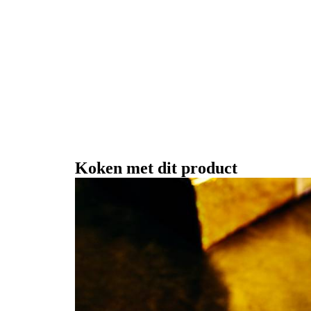
Koken met dit product