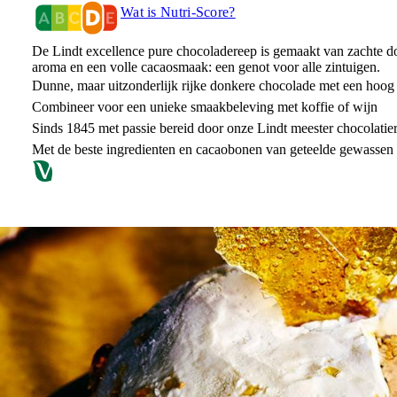
Wat is Nutri-Score?
De Lindt excellence pure chocoladereep is gemaakt van zachte 
aroma en een volle cacaosmaak: een genot voor alle zintuigen.
Dunne, maar uitzonderlijk rijke donkere chocolade met een hoog
Combineer voor een unieke smaakbeleving met koffie of wijn
Sinds 1845 met passie bereid door onze Lindt meester chocolatie
Met de beste ingredienten en cacaobonen van geteelde gewassen