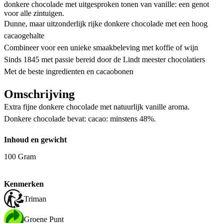
donkere chocolade met uitgesproken tonen van vanille: een genot
voor alle zintuigen.
Dunne, maar uitzonderlijk rijke donkere chocolade met een hoog
cacaogehalte
Combineer voor een unieke smaakbeleving met koffie of wijn
Sinds 1845 met passie bereid door de Lindt meester chocolatiers
Met de beste ingredienten en cacaobonen
Omschrijving
Extra fijne donkere chocolade met natuurlijk vanille aroma.
Donkere chocolade bevat: cacao: minstens 48%.
Inhoud en gewicht
100 Gram
Kenmerken
Triman
Groene Punt