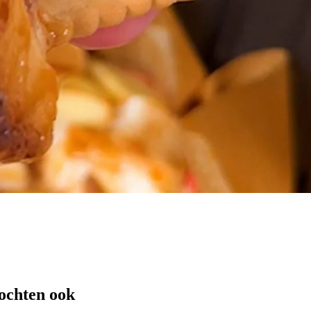
ochten ook