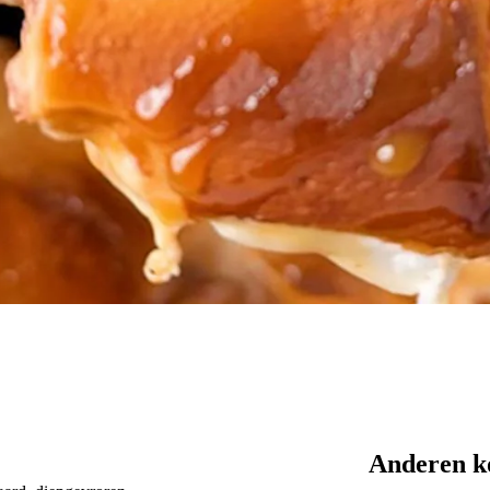
Anderen k