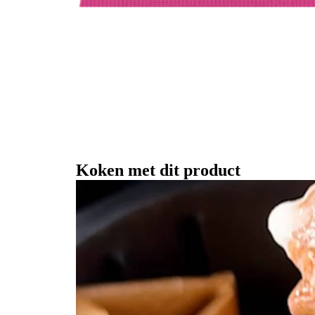
Koken met dit product