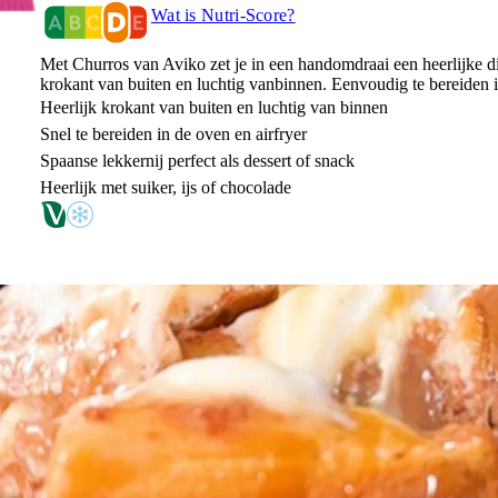
Wat is Nutri-Score?
Met Churros van Aviko zet je in een handomdraai een heerlijke di
krokant van buiten en luchtig vanbinnen. Eenvoudig te bereiden i
Heerlijk krokant van buiten en luchtig van binnen
Snel te bereiden in de oven en airfryer
Spaanse lekkernij perfect als dessert of snack
Heerlijk met suiker, ijs of chocolade