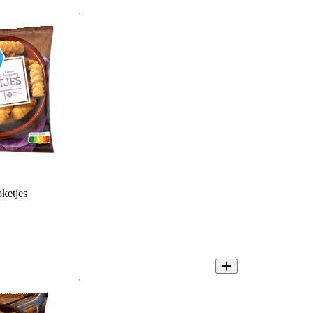
ketjes