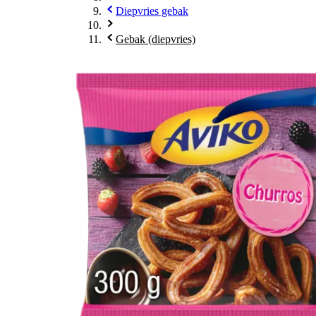
Diepvries gebak
Gebak (diepvries)