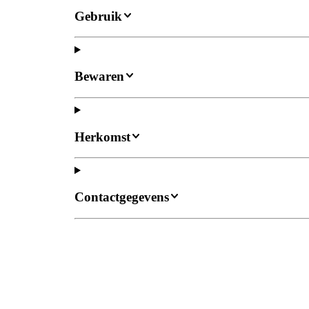
Gebruik
Bewaren
Herkomst
Contactgegevens