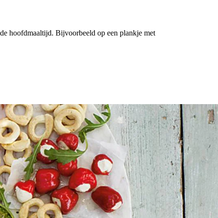
 de hoofdmaaltijd. Bijvoorbeeld op een plankje met