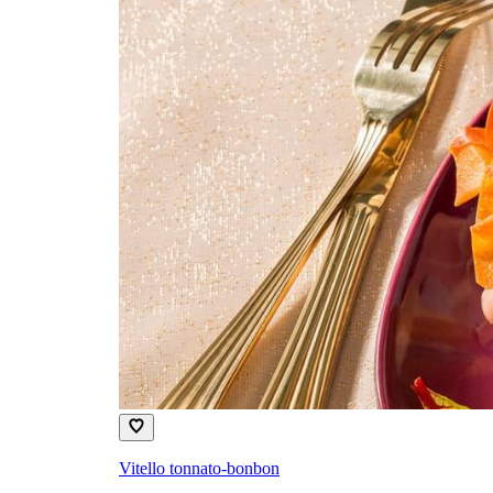
Vitello tonnato-bonbon