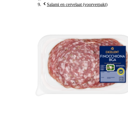
Salami en cervelaat (voorverpakt)