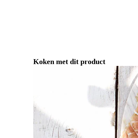
Koken met dit product