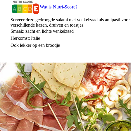
Wat is Nutri-Score?
Serveer deze gedroogde salami met venkelzaad als antipasti voor
verschillende kazen, druiven en toastjes.
Smaak: zacht en lichte venkelzaad
Herkomst: Italie
Ook lekker op een broodje