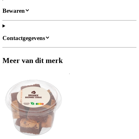
Bewaren
Contactgegevens
Meer van dit merk