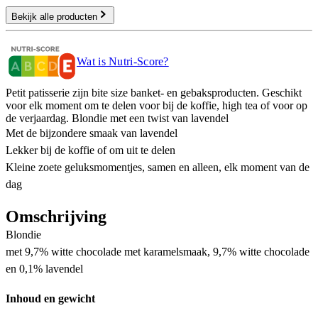
Bekijk alle producten
Wat is Nutri-Score?
Petit patisserie zijn bite size banket- en gebaksproducten. Geschikt
voor elk moment om te delen voor bij de koffie, high tea of voor op
de verjaardag. Blondie met een twist van lavendel
Met de bijzondere smaak van lavendel
Lekker bij de koffie of om uit te delen
Kleine zoete geluksmomentjes, samen en alleen, elk moment van de
dag
Omschrijving
Blondie
met 9,7% witte chocolade met karamelsmaak, 9,7% witte chocolade
en 0,1% lavendel
Inhoud en gewicht