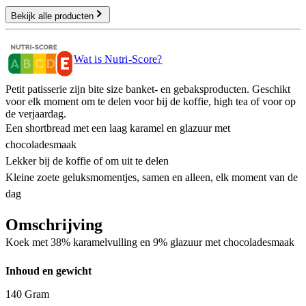
Bekijk alle producten
Wat is Nutri-Score?
Petit patisserie zijn bite size banket- en gebaksproducten. Geschikt
voor elk moment om te delen voor bij de koffie, high tea of voor op
de verjaardag.
Een shortbread met een laag karamel en glazuur met
chocoladesmaak
Lekker bij de koffie of om uit te delen
Kleine zoete geluksmomentjes, samen en alleen, elk moment van de
dag
Omschrijving
Koek met 38% karamelvulling en 9% glazuur met chocoladesmaak
Inhoud en gewicht
140 Gram