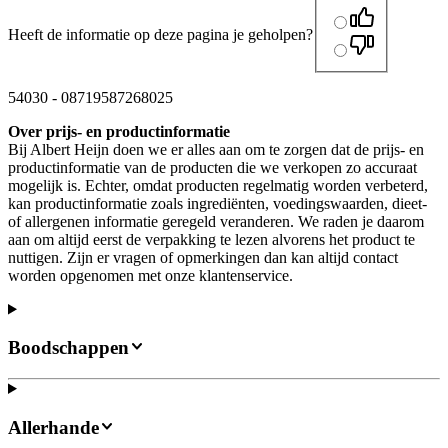
Heeft de informatie op deze pagina je geholpen?
54030
-
08719587268025
Over prijs- en productinformatie
Bij Albert Heijn doen we er alles aan om te zorgen dat de prijs- en
productinformatie van de producten die we verkopen zo accuraat
mogelijk is. Echter, omdat producten regelmatig worden verbeterd,
kan productinformatie zoals ingrediënten, voedingswaarden, dieet-
of allergenen informatie geregeld veranderen. We raden je daarom
aan om altijd eerst de verpakking te lezen alvorens het product te
nuttigen. Zijn er vragen of opmerkingen dan kan altijd contact
worden opgenomen met onze klantenservice.
Boodschappen
Allerhande