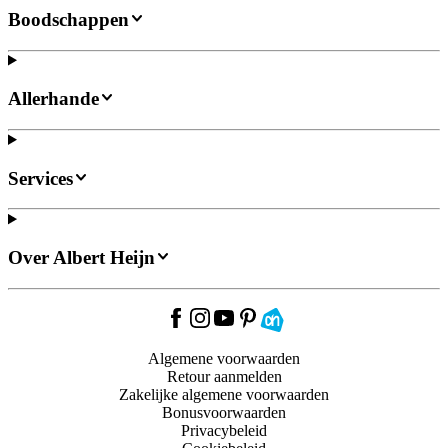
Boodschappen
Allerhande
Services
Over Albert Heijn
Algemene voorwaarden
Retour aanmelden
Zakelijke algemene voorwaarden
Bonusvoorwaarden
Privacybeleid