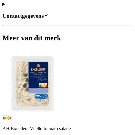
Contactgegevens
Meer van dit merk
AH Excellent Vitello tonnato salade