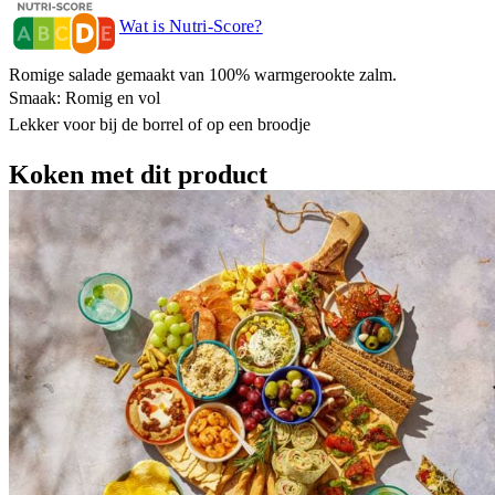
Wat is Nutri-Score?
Romige salade gemaakt van 100% warmgerookte zalm.
Smaak: Romig en vol
Lekker voor bij de borrel of op een broodje
Koken met dit product