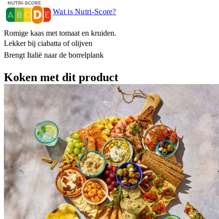
Wat is Nutri-Score?
Romige kaas met tomaat en kruiden.
Lekker bij ciabatta of olijven
Brengt Italië naar de borrelplank
Koken met dit product