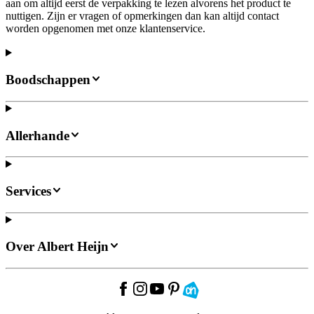
aan om altijd eerst de verpakking te lezen alvorens het product te
nuttigen. Zijn er vragen of opmerkingen dan kan altijd contact
worden opgenomen met onze klantenservice.
Boodschappen
Allerhande
Services
Over Albert Heijn