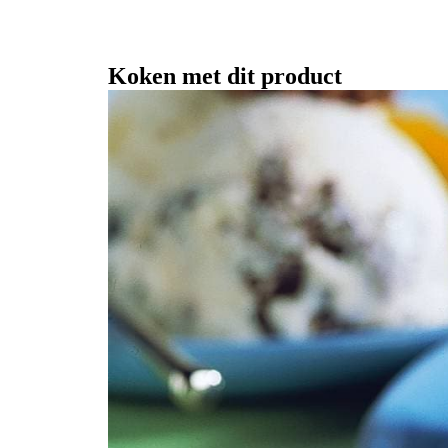
Koken met dit product