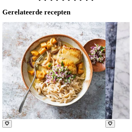
Gerelateerde recepten