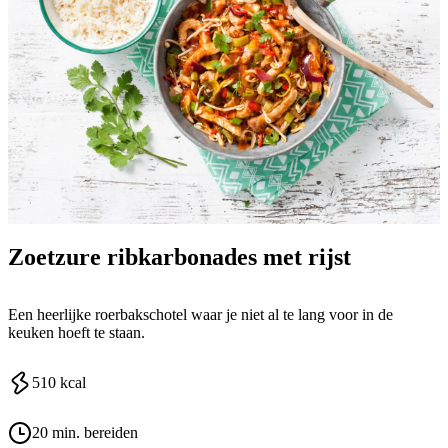
Zoetzure ribkarbonades met rijst
Een heerlijke roerbakschotel waar je niet al te lang voor in de
keuken hoeft te staan.
510
kcal
20 min. bereiden