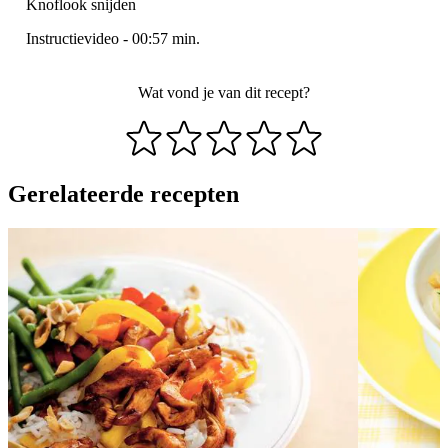
Knoflook snijden
Instructievideo
-
00:57
min.
Wat vond je van dit recept?
Gerelateerde recepten