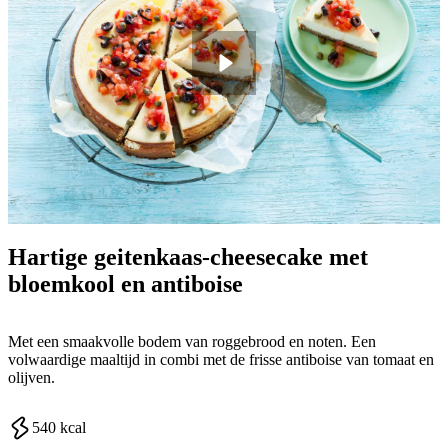
Hartige geitenkaas-cheesecake met
bloemkool en antiboise
Met een smaakvolle bodem van roggebrood en noten. Een
volwaardige maaltijd in combi met de frisse antiboise van tomaat en
olijven.
540
kcal