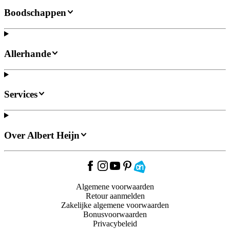
Boodschappen
Allerhande
Services
Over Albert Heijn
Algemene voorwaarden
Retour aanmelden
Zakelijke algemene voorwaarden
Bonusvoorwaarden
Privacybeleid