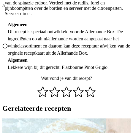
van de spinazie erdoor. Verdeel met de radijs, forel en
5
pijnboompitten over de borden en serveer met de citroenparten.
Serveer direct.
Algemeen
Dit recept is speciaal ontwikkeld voor de Allerhande Box. De
ingrediënten op ah.nl/allerhande worden aangepast naar het
winkelassortiment en daarom kan deze receptuur afwijken van de
orginele receptkaart uit de Allerhande Box.
Algemeen
Lekkere wijn bij dit gerecht: Flaxbourne Pinot Grigio.
Wat vond je van dit recept?
Gerelateerde recepten