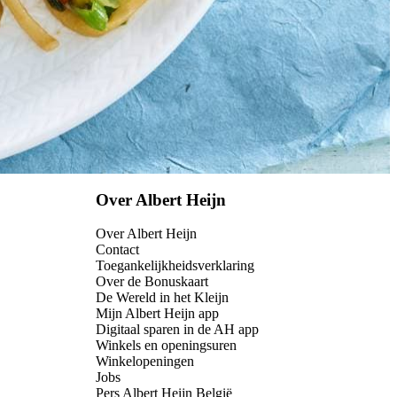
Over Albert Heijn
Over Albert Heijn
Contact
Toegankelijkheidsverklaring
Over de Bonuskaart
De Wereld in het Kleijn
Mijn Albert Heijn app
Digitaal sparen in de AH app
Winkels en openingsuren
Winkelopeningen
Jobs
Pers Albert Heijn België