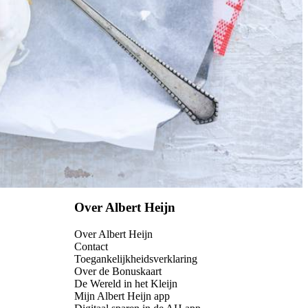
Over Albert Heijn
Over Albert Heijn
Contact
Toegankelijkheidsverklaring
Over de Bonuskaart
De Wereld in het Kleijn
Mijn Albert Heijn app