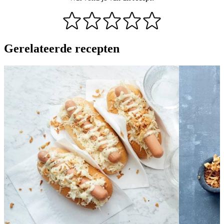
Gerelateerde recepten