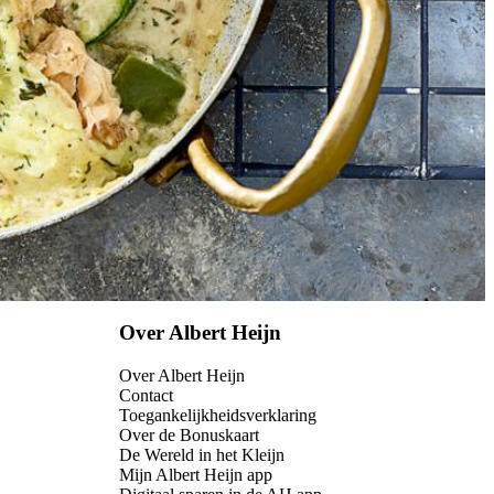
Over Albert Heijn
Over Albert Heijn
Contact
Toegankelijkheidsverklaring
Over de Bonuskaart
De Wereld in het Kleijn
Mijn Albert Heijn app