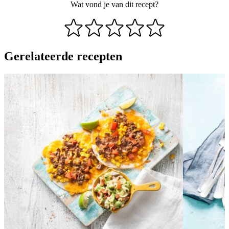
Wat vond je van dit recept?
Gerelateerde recepten