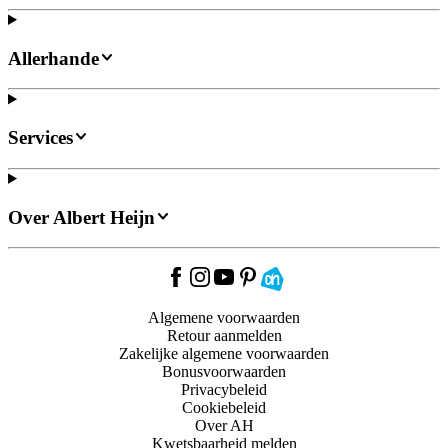
Allerhande
Services
Over Albert Heijn
Algemene voorwaarden
Retour aanmelden
Zakelijke algemene voorwaarden
Bonusvoorwaarden
Privacybeleid
Cookiebeleid
Over AH
Kwetsbaarheid melden