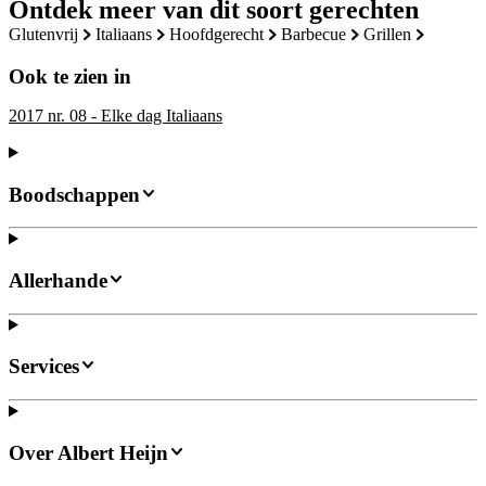
Ontdek meer van dit soort gerechten
glutenvrij
italiaans
hoofdgerecht
barbecue
grillen
Ook te zien in
2017 nr. 08 - Elke dag Italiaans
Boodschappen
Allerhande
Services
Over Albert Heijn