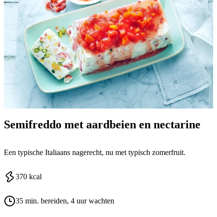
Semifreddo met aardbeien en nectarine
Een typische Italiaans nagerecht, nu met typisch zomerfruit.
370
kcal
35 min. bereiden
, 4 uur wachten