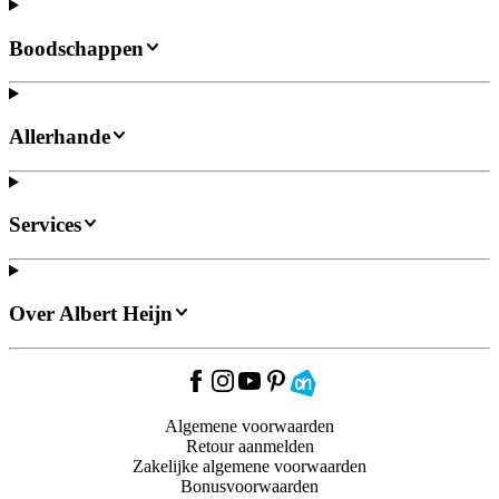
Boodschappen
Allerhande
Services
Over Albert Heijn
Algemene voorwaarden
Retour aanmelden
Zakelijke algemene voorwaarden
Bonusvoorwaarden