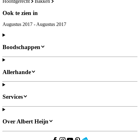
hoofdgerecht
bakken
Ook te zien in
Augustus 2017 - Augustus 2017
Boodschappen
Allerhande
Services
Over Albert Heijn