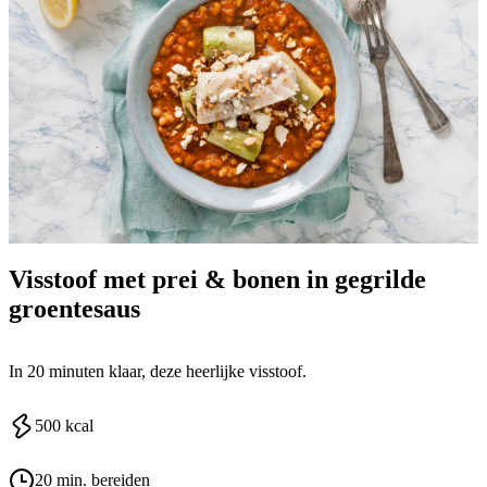
Visstoof met prei & bonen in gegrilde
groentesaus
In 20 minuten klaar, deze heerlijke visstoof.
500
kcal
20 min. bereiden