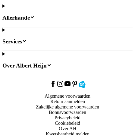
Allerhande
Services
Over Albert Heijn
Algemene voorwaarden
Retour aanmelden
Zakelijke algemene voorwaarden
Bonusvoorwaarden
Privacybeleid
Cookiebeleid
Over AH
Kwetsbaarheid melden