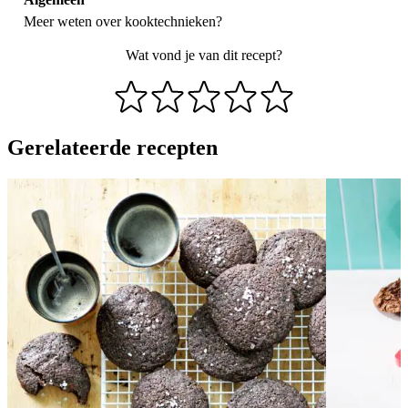
Meer weten over
kooktechnieken
?
Wat vond je van dit recept?
Gerelateerde recepten