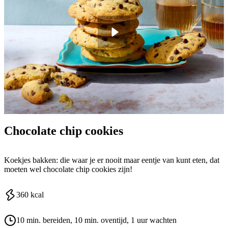
Chocolate chip cookies
Koekjes bakken: die waar je er nooit maar eentje van kunt eten, dat
moeten wel chocolate chip cookies zijn!
360
kcal
10 min. bereiden
, 10 min. oventijd
, 1 uur wachten