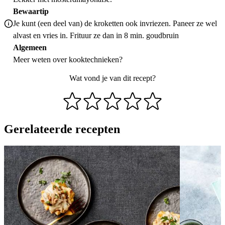
Bewaartip
Je kunt (een deel van) de kroketten ook invriezen. Paneer ze wel
alvast en vries in. Frituur ze dan in 8 min. goudbruin
Algemeen
Meer weten over
kooktechnieken
?
Wat vond je van dit recept?
Gerelateerde recepten