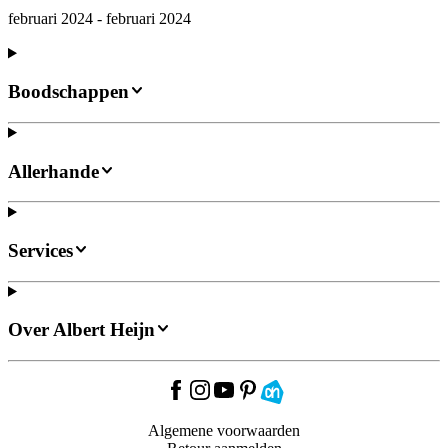
februari 2024 - februari 2024
Boodschappen
Allerhande
Services
Over Albert Heijn
Algemene voorwaarden