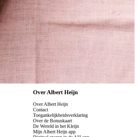
Over Albert Heijn
Over Albert Heijn
Contact
Toegankelijkheidsverklaring
Over de Bonuskaart
De Wereld in het Kleijn
Mijn Albert Heijn app