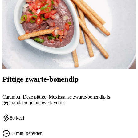
Pittige zwarte-bonendip
Caramba! Deze pittige, Mexicaanse zwarte-bonendip is
gegarandeerd je nieuwe favoriet.
80
kcal
15 min. bereiden